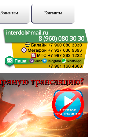
Абонентам
Контакты