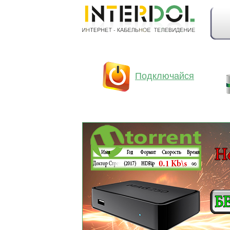
Подключайся