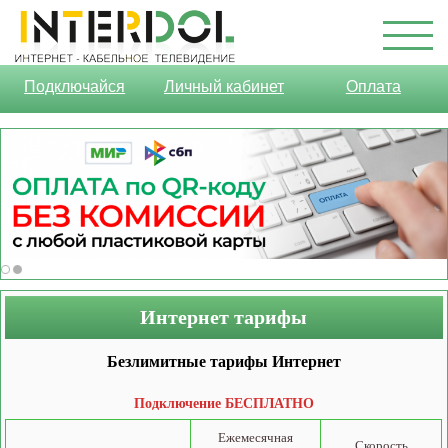
Подключайся
Личный кабинет
Оплата
Интернет тарифы
Безлимитные тарифы Интернет
Подключение БЕСПЛАТНО
Ежемесячная
Скорость